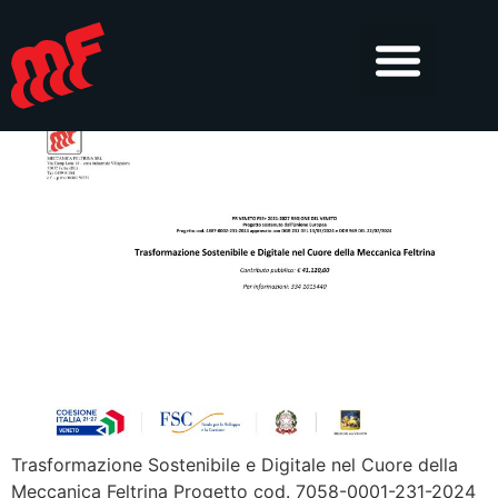
Progetto cod. 7058-0001-
231-2024
Trasformazione Sostenibile e Digitale nel Cuore della
Meccanica Feltrina Progetto cod. 7058-0001-231-2024