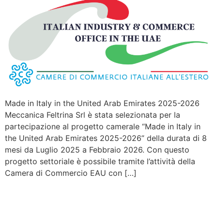
Made in Italy in the United Arab Emirates 2025-2026
Meccanica Feltrina Srl è stata selezionata per la
partecipazione al progetto camerale “Made in Italy in
the United Arab Emirates 2025-2026” della durata di 8
mesi da Luglio 2025 a Febbraio 2026. Con questo
progetto settoriale è possibile tramite l’attività della
Camera di Commercio EAU con […]