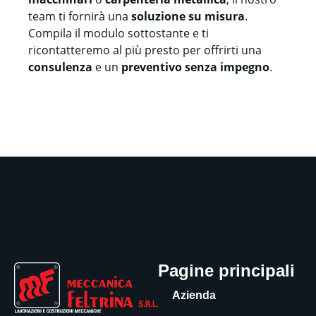
team ti fornirà una
soluzione su misura
.
Compila il modulo sottostante e ti
ricontatteremo al più presto per offrirti una
consulenza
e un
preventivo senza impegno
.
Pagine principali
Azienda