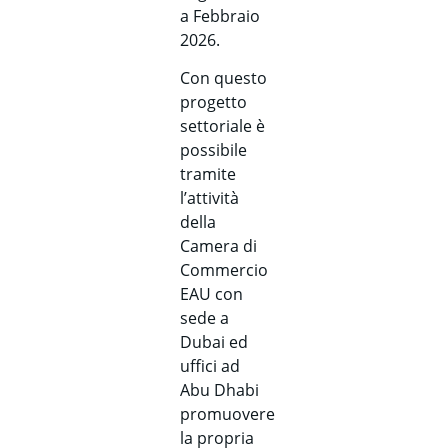
a Febbraio
2026.
Con questo
progetto
settoriale è
possibile
tramite
l’attività
della
Camera di
Commercio
EAU con
sede a
Dubai ed
uffici ad
Abu Dhabi
promuovere
la propria