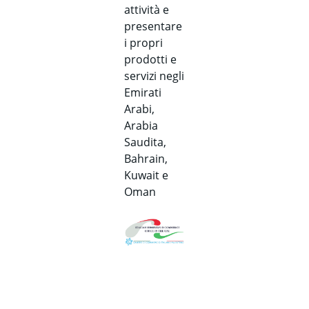
attività e
presentare
i propri
prodotti e
servizi negli
Emirati
Arabi,
Arabia
Saudita,
Bahrain,
Kuwait e
Oman