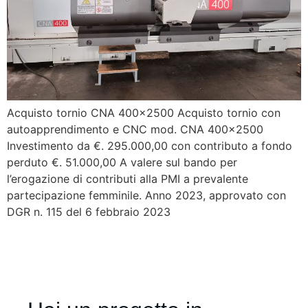
Acquisto tornio CNA 400×2500 Acquisto tornio con
autoapprendimento e CNC mod. CNA 400×2500
Investimento da €. 295.000,00 con contributo a fondo
perduto €. 51.000,00 A valere sul bando per
l’erogazione di contributi alla PMI a prevalente
partecipazione femminile. Anno 2023, approvato con
DGR n. 115 del 6 febbraio 2023