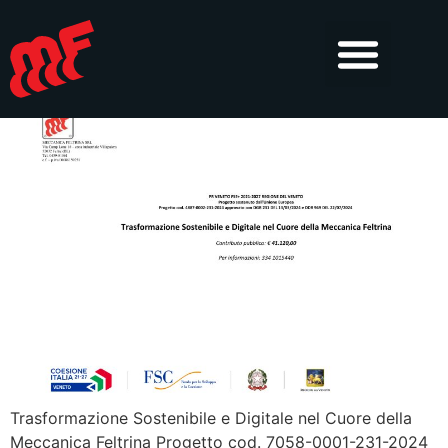
Progetto cod. 7058-0001-
231-2024
Trasformazione Sostenibile e Digitale nel Cuore della
Meccanica Feltrina Progetto cod. 7058-0001-231-2024